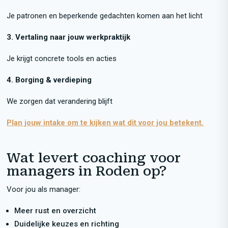
Je patronen en beperkende gedachten komen aan het licht
3. Vertaling naar jouw werkpraktijk
Je krijgt concrete tools en acties
4. Borging & verdieping
We zorgen dat verandering blijft
Plan jouw intake om te kijken wat dit voor jou betekent.
Wat levert coaching voor
managers in Roden op?
Voor jou als manager:
Meer rust en overzicht
Duidelijke keuzes en richting