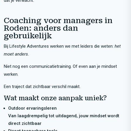
dat je verwacht.
Coaching voor managers in
Roden: anders dan
gebruikelijk
Bij Lifestyle Adventures werken we met leiders die weten:
het
moet anders.
Niet nog een communicatietraining. Of even aan je mindset
werken.
Een traject dat zichtbaar verschil maakt.
Wat maakt onze aanpak uniek?
Outdoor ervaringsleren
Van laagdrempelig tot uitdagend, jouw mindset wordt
direct zichtbaar
Direct toepasbare tools