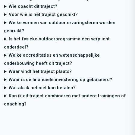
Wie coacht dit traject?
Voor wie is het traject geschikt?
Welke vormen van outdoor ervaringsleren worden
gebruikt?
Is het fysieke outdoorprogramma een verplicht
onderdeel?
Welke accreditaties en wetenschappelijke
onderbouwing heeft dit traject?
Waar vindt het traject plaats?
Waar is de financiële investering op gebaseerd?
Wat als ik het niet kan betalen?
Kan ik dit traject combineren met andere trainingen of
coaching?