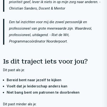
prioriteit geef, lever ik niets in op mijn zorg naar anderen. -
Christian Sanders, Docent & Mentor
Een tal inzichten voor mij die zowel persoonlijk en
professioneel van grote meerwaarde zijn. Waardevol,
professioneel, uitdagend. - Rixt de Wit,
Programmacoördinator Noorderpoort.
Is dit traject iets voor jou?
Dit past als je:
Bereid bent naar jezelf te kijken
Voelt dat je leiderschap anders kan
Niet bang bent om patronen te doorbreken
Dit past minder als je: