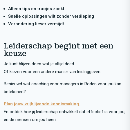
Alleen tips en trucjes zoekt
Snelle oplossingen wilt zonder verdieping
Verandering liever vermijdt
Leiderschap begint met een
keuze
Je kunt blijven doen wat je altijd deed.
Of kiezen voor een andere manier van leidinggeven.
Benieuwd wat coaching voor managers in Roden voor jou kan
betekenen?
Plan jouw vrijblijvende kennismaking.
En ontdek hoe jij leiderschap ontwikkelt dat effectief is voor jou,
en de mensen om jou heen.