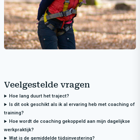
Veelgestelde vragen
Hoe lang duurt het traject?
Is dit ook geschikt als ik al ervaring heb met coaching of
training?
Hoe wordt de coaching gekoppeld aan mijn dagelijkse
werkpraktijk?
Wat is de gemiddelde tijdsinvestering?