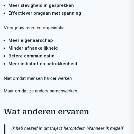
Meer stevigheid in gesprekken
Effectiever omgaan met spanning
Voor jouw team en organisatie:
Meer eigenaarschap
Minder afhankelijkheid
Betere communicatie
Meer initiatief en betrokkenheid
Niet omdat mensen harder werken.
Maar omdat ze anders samenwerken.
Wat anderen ervaren
Ik heb mezelf in dit traject herontdekt. Wanneer ik mijzelf