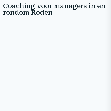
Coaching voor managers in en
rondom Roden