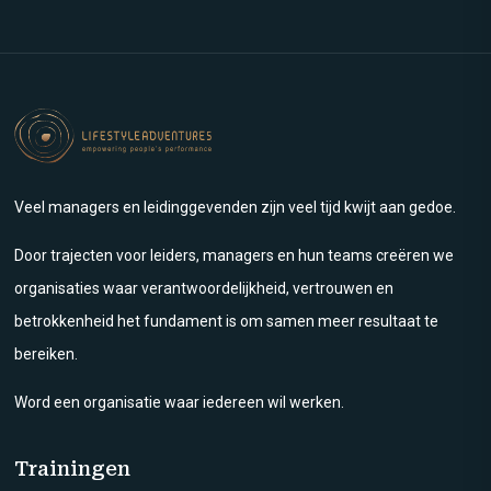
Veel managers en leidinggevenden zijn veel tijd kwijt aan gedoe.
Door trajecten voor leiders, managers en hun teams creëren we
organisaties waar verantwoordelijkheid, vertrouwen en
betrokkenheid het fundament is om samen meer resultaat te
bereiken.
Word een organisatie waar iedereen wil werken.
Trainingen