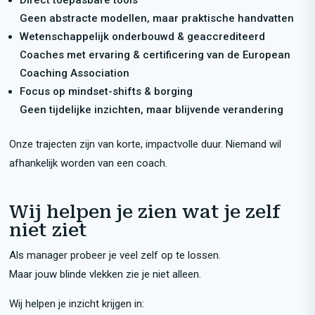
Geen abstracte modellen, maar praktische handvatten
Wetenschappelijk onderbouwd & geaccrediteerd
Coaches met ervaring & certificering van de European
Coaching Association
Focus op mindset-shifts & borging
Geen tijdelijke inzichten, maar blijvende verandering
Onze trajecten zijn van korte, impactvolle duur. Niemand wil
afhankelijk worden van een coach.
Wij helpen je zien wat je zelf
niet ziet
Als manager probeer je veel zelf op te lossen.
Maar jouw blinde vlekken zie je niet alleen.
Wij helpen je inzicht krijgen in: