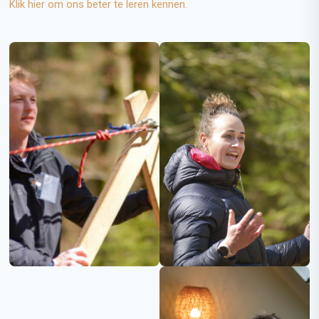
Klik hier om ons beter te leren kennen.