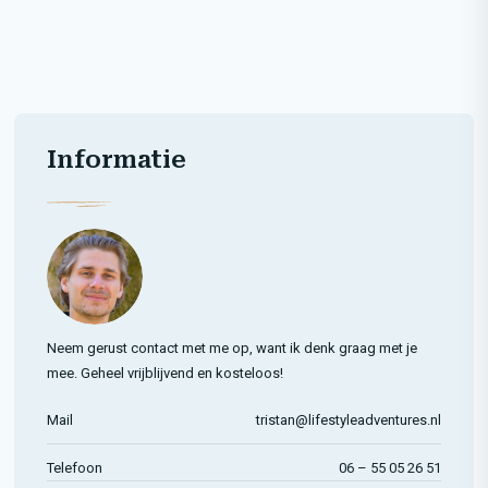
Informatie
Neem gerust contact met me op, want ik denk graag met je
mee. Geheel vrijblijvend en kosteloos!
Mail
tristan@lifestyleadventures.nl
Telefoon
06 – 55 05 26 51