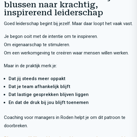
blussen naar krachtig,
inspirerend leiderschap
Goed leiderschap begint bij jezelf. Maar daar loopt het vaak vast.
Je begon ooit met de intentie om te inspireren.
Om eigenaarschap te stimuleren.
Om een werkomgeving te creëren waar mensen willen werken.
Maar in de praktijk merk je:
Dat jij steeds meer oppakt
Dat je team afhankelijk blijft
Dat lastige gesprekken blijven liggen
En dat de druk bij jou blijft toenemen
Coaching voor managers in Roden helpt je om dit patroon te
doorbreken.