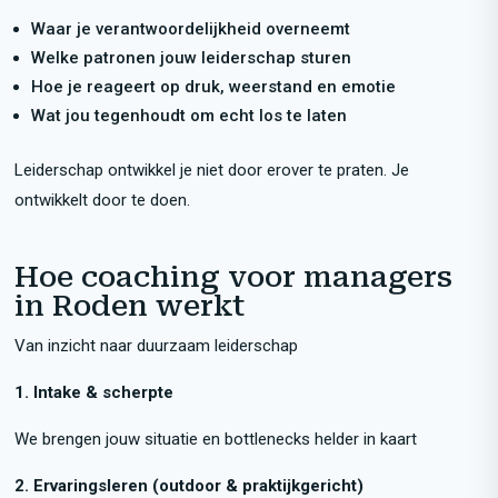
Waar je verantwoordelijkheid overneemt
Welke patronen jouw leiderschap sturen
Hoe je reageert op druk, weerstand en emotie
Wat jou tegenhoudt om echt los te laten
Leiderschap ontwikkel je niet door erover te praten. Je
ontwikkelt door te doen.
Hoe coaching voor managers
in Roden werkt
Van inzicht naar duurzaam leiderschap
1. Intake & scherpte
We brengen jouw situatie en bottlenecks helder in kaart
2. Ervaringsleren (outdoor & praktijkgericht)