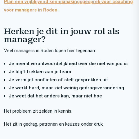
Plan een vrijblijvend kennismakingsgesprek voor coaching
voor managers in Roden.
Herken je dit in jouw rol als
manager?
Veel managers in Roden lopen hier tegenaan:
Je neemt verantwoordelijkheid over die niet van jou is
Je blijft trekken aan je team
Je vermijdt conflicten of stelt gesprekken uit
Je werkt hard, maar ziet weinig gedragsverandering
Je weet dat het anders kan, maar niet hoe
Het probleem zit zelden in kennis.
Het zit in gedrag, patronen en keuzes onder druk.