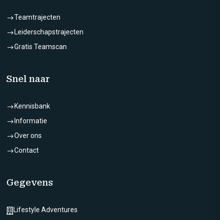
Teamtrajecten
$
Leiderschapstrajecten
$
Gratis Teamscan
$
Snel naar
Kennisbank
$
Informatie
$
Over ons
$
Contact
$
Gegevens
Lifestyle Adventures
