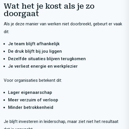
Wat het je kost als je zo
doorgaat
Als je deze manier van werken niet doorbreekt, gebeurt er vaak
dit:
Je team blijft afhankelijk
De druk blijft bij jou liggen
Dezelfde situaties blijven terugkomen
Je verliest energie en werkplezier
Voor organisaties betekent dit:
Lager eigenaarschap
Meer verzuim of verloop
Minder betrokkenheid
Je blijft investeren in leiderschap, maar ziet niet het resultaat