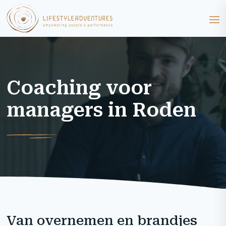
Coaching voor
managers in Roden
Van overnemen en brandjes