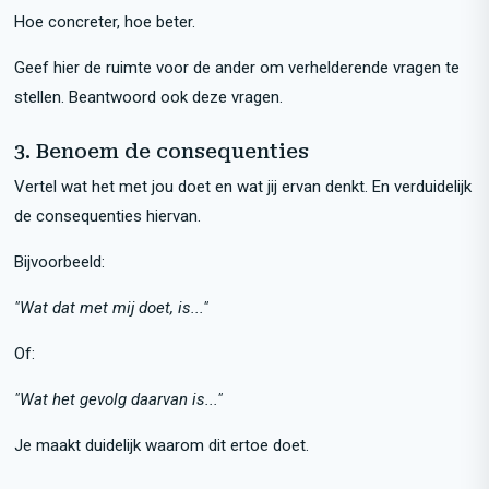
Hoe concreter, hoe beter.
Geef hier de ruimte voor de ander om verhelderende vragen te
stellen. Beantwoord ook deze vragen.
3. Benoem de consequenties
Vertel wat het met jou doet en wat jij ervan denkt. En verduidelijk
de consequenties hiervan.
Bijvoorbeeld:
"Wat dat met mij doet, is..."
Of:
"Wat het gevolg daarvan is..."
Je maakt duidelijk waarom dit ertoe doet.