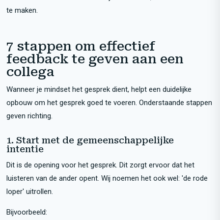
te maken.
7 stappen om effectief
feedback te geven aan een
collega
Wanneer je mindset het gesprek dient, helpt een duidelijke
opbouw om het gesprek goed te voeren. Onderstaande stappen
geven richting.
1. Start met de gemeenschappelijke
intentie
Dit is de opening voor het gesprek. Dit zorgt ervoor dat het
luisteren van de ander opent. Wij noemen het ook wel: 'de rode
loper' uitrollen.
Bijvoorbeeld: