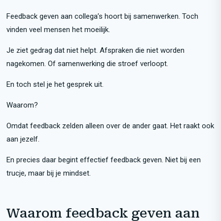
Feedback geven aan collega’s hoort bij samenwerken. Toch
vinden veel mensen het moeilijk.
Je ziet gedrag dat niet helpt. Afspraken die niet worden
nagekomen. Of samenwerking die stroef verloopt.
En toch stel je het gesprek uit.
Waarom?
Omdat feedback zelden alleen over de ander gaat. Het raakt ook
aan jezelf.
En precies daar begint effectief feedback geven. Niet bij een
trucje, maar bij je mindset.
Waarom feedback geven aan