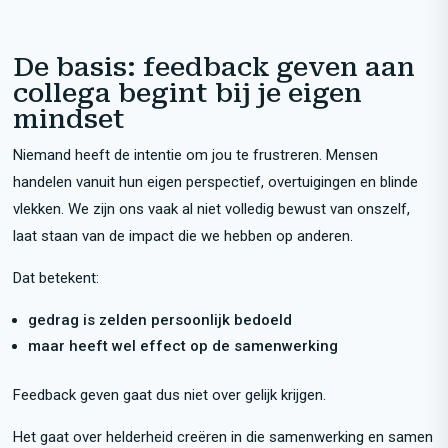
De basis: feedback geven aan
collega begint bij je eigen
mindset
Niemand heeft de intentie om jou te frustreren. Mensen
handelen vanuit hun eigen perspectief, overtuigingen en blinde
vlekken. We zijn ons vaak al niet volledig bewust van onszelf,
laat staan van de impact die we hebben op anderen.
Dat betekent:
gedrag is zelden persoonlijk bedoeld
maar heeft wel effect op de samenwerking
Feedback geven gaat dus niet over gelijk krijgen.
Het gaat over helderheid creëren in die samenwerking en samen