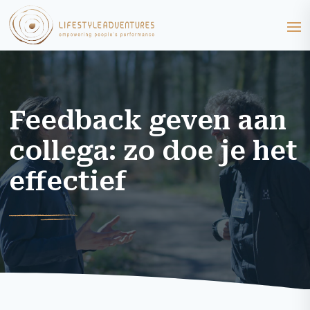
Feedback geven aan
collega: zo doe je het
effectief