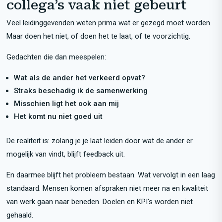
collega’s vaak niet gebeurt
Veel leidinggevenden weten prima wat er gezegd moet worden.
Maar doen het niet, of doen het te laat, of te voorzichtig.
Gedachten die dan meespelen:
Wat als de ander het verkeerd opvat?
Straks beschadig ik de samenwerking
Misschien ligt het ook aan mij
Het komt nu niet goed uit
De realiteit is: zolang je je laat leiden door wat de ander er
mogelijk van vindt, blijft feedback uit.
En daarmee blijft het probleem bestaan. Wat vervolgt in een laag
standaard. Mensen komen afspraken niet meer na en kwaliteit
van werk gaan naar beneden. Doelen en KPI's worden niet
gehaald.