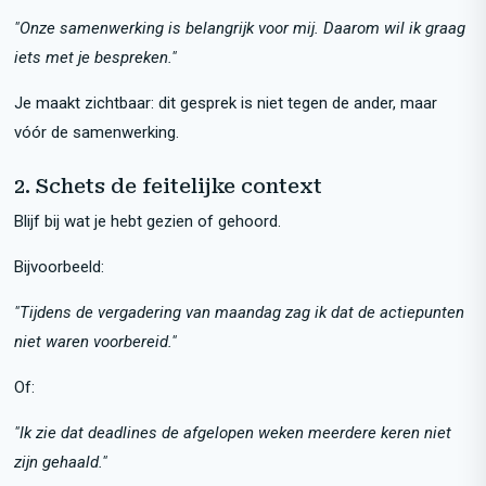
"Onze samenwerking is belangrijk voor mij. Daarom wil ik graag
iets met je bespreken."
Je maakt zichtbaar: dit gesprek is niet tegen de ander, maar
vóór de samenwerking.
2. Schets de feitelijke context
Blijf bij wat je hebt gezien of gehoord.
Bijvoorbeeld:
"Tijdens de vergadering van maandag zag ik dat de actiepunten
niet waren voorbereid."
Of:
"Ik zie dat deadlines de afgelopen weken meerdere keren niet
zijn gehaald."