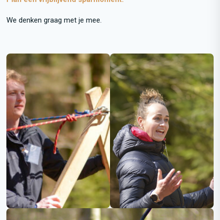
We denken graag met je mee.