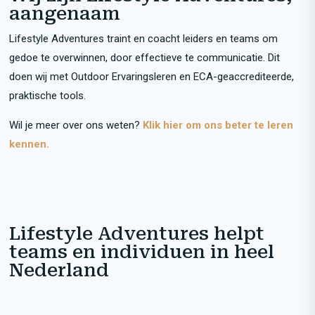
aangenaam
Lifestyle Adventures traint en coacht leiders en teams om
gedoe te overwinnen, door effectieve te communicatie. Dit
doen wij met Outdoor Ervaringsleren en ECA-geaccrediteerde,
praktische tools.
Wil je meer over ons weten?
Klik hier om ons beter te leren
kennen.
Lifestyle Adventures helpt
teams en individuen in heel
Nederland