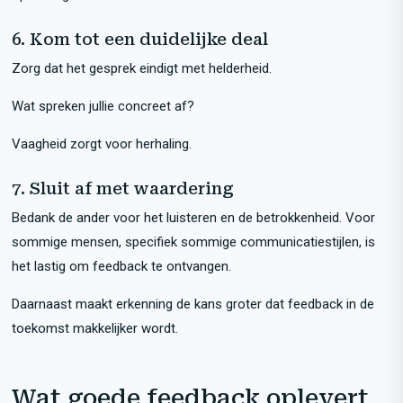
6. Kom tot een duidelijke deal
Zorg dat het gesprek eindigt met helderheid.
Wat spreken jullie concreet af?
Vaagheid zorgt voor herhaling.
7. Sluit af met waardering
Bedank de ander voor het luisteren en de betrokkenheid. Voor
sommige mensen, specifiek sommige communicatiestijlen, is
het lastig om feedback te ontvangen.
Daarnaast maakt erkenning de kans groter dat feedback in de
toekomst makkelijker wordt.
Wat goede feedback oplevert