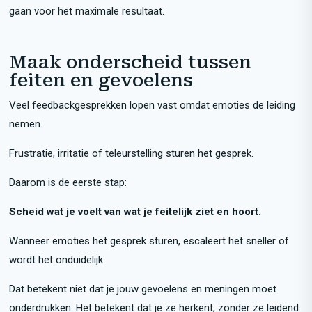
gaan voor het maximale resultaat.
Maak onderscheid tussen
feiten en gevoelens
Veel feedbackgesprekken lopen vast omdat emoties de leiding
nemen.
Frustratie, irritatie of teleurstelling sturen het gesprek.
Daarom is de eerste stap:
Scheid wat je voelt van wat je feitelijk ziet
en hoort.
Wanneer emoties het gesprek sturen, escaleert het sneller of
wordt het onduidelijk.
Dat betekent niet dat je jouw gevoelens en meningen moet
onderdrukken. Het betekent dat je ze herkent, zonder ze leidend