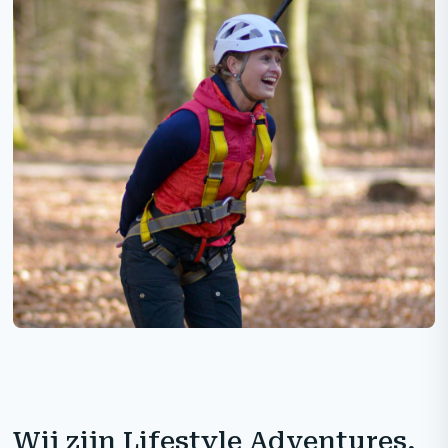
Wij zijn Lifestyle Adventures,