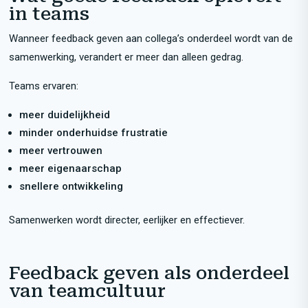
in teams
Wanneer feedback geven aan collega’s onderdeel wordt van de
samenwerking, verandert er meer dan alleen gedrag.
Teams ervaren:
meer duidelijkheid
minder onderhuidse frustratie
meer vertrouwen
meer eigenaarschap
snellere ontwikkeling
Samenwerken wordt directer, eerlijker en effectiever.
Feedback geven als onderdeel
van teamcultuur