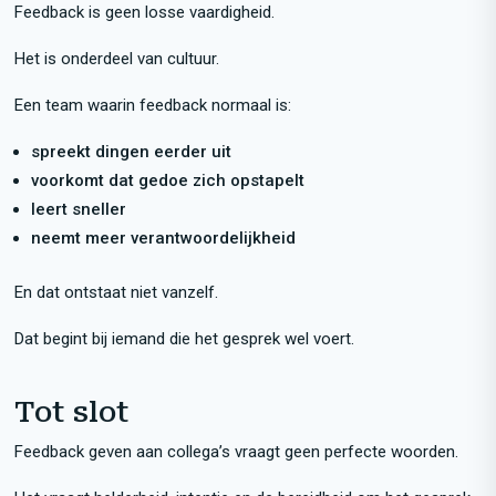
Feedback is geen losse vaardigheid.
Het is onderdeel van cultuur.
Een team waarin feedback normaal is:
spreekt dingen eerder uit
voorkomt dat gedoe zich opstapelt
leert sneller
neemt meer verantwoordelijkheid
En dat ontstaat niet vanzelf.
Dat begint bij iemand die het gesprek wel voert.
Tot slot
Feedback geven aan collega’s vraagt geen perfecte woorden.