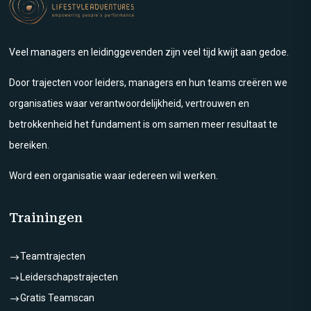
Veel managers en leidinggevenden zijn veel tijd kwijt aan gedoe.
Door trajecten voor leiders, managers en hun teams creëren we
organisaties waar verantwoordelijkheid, vertrouwen en
betrokkenheid het fundament is om samen meer resultaat te
bereiken.
Word een organisatie waar iedereen wil werken.
Trainingen
Teamtrajecten
$
Leiderschapstrajecten
$
Gratis Teamscan
$