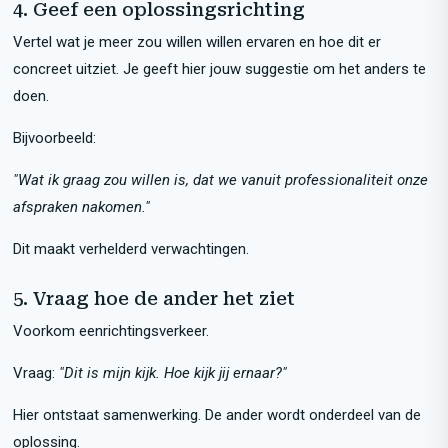
4. Geef een oplossingsrichting
Vertel wat je meer zou willen willen ervaren en hoe dit er
concreet uitziet. Je geeft hier jouw suggestie om het anders te
doen.
Bijvoorbeeld:
"Wat ik graag zou willen is, dat we vanuit professionaliteit onze
afspraken nakomen."
Dit maakt verhelderd verwachtingen.
5. Vraag hoe de ander het ziet
Voorkom eenrichtingsverkeer.
Vraag:
"Dit is mijn kijk. Hoe kijk jij ernaar?"
Hier ontstaat samenwerking. De ander wordt onderdeel van de
oplossing.