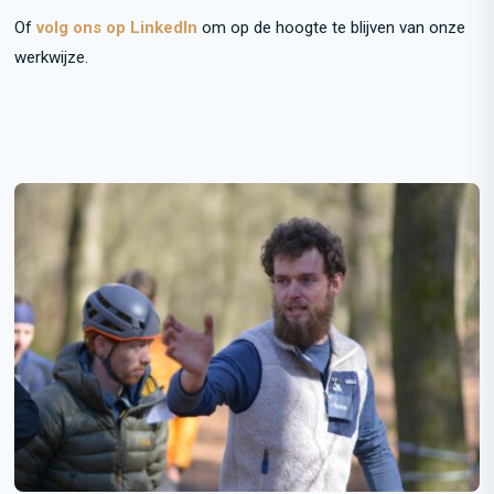
Of
volg ons op LinkedIn
om op de hoogte te blijven van onze
werkwijze.