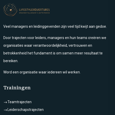
Veel managers en leidinggevenden zijn veel tijd kwijt aan gedoe.
Door trajecten voor leiders, managers en hun teams creëren we
organisaties waar verantwoordelijkheid, vertrouwen en
betrokkenheid het fundament is om samen meer resultaat te
bereiken.
Word een organisatie waar iedereen wil werken.
Trainingen
Teamtrajecten
$
Leiderschapstrajecten
$