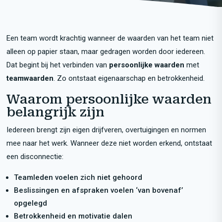
Een team wordt krachtig wanneer de waarden van het team niet
alleen op papier staan, maar gedragen worden door iedereen.
Dat begint bij het verbinden van
persoonlijke waarden
met
teamwaarden
. Zo ontstaat eigenaarschap en betrokkenheid.
Waarom persoonlijke waarden
belangrijk zijn
Iedereen brengt zijn eigen drijfveren, overtuigingen en normen
mee naar het werk. Wanneer deze niet worden erkend, ontstaat
een disconnectie:
Teamleden voelen zich niet gehoord
Beslissingen en afspraken voelen ‘van bovenaf’
opgelegd
Betrokkenheid en motivatie dalen