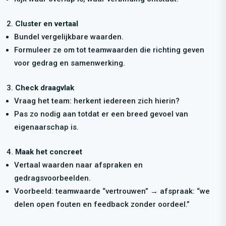
Cluster en vertaal
Bundel vergelijkbare waarden.
Formuleer ze om tot teamwaarden die richting geven
voor gedrag en samenwerking.
Check draagvlak
Vraag het team: herkent iedereen zich hierin?
Pas zo nodig aan totdat er een breed gevoel van
eigenaarschap is.
Maak het concreet
Vertaal waarden naar afspraken en
gedragsvoorbeelden.
Voorbeeld: teamwaarde “vertrouwen” → afspraak: “we
delen open fouten en feedback zonder oordeel.”