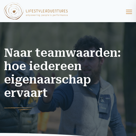
Naar teamwaarden:
hoe iedereen
eigenaarschap
ervaart