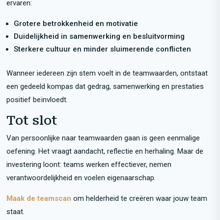
ervaren:
Grotere betrokkenheid en motivatie
Duidelijkheid in samenwerking en besluitvorming
Sterkere cultuur en minder sluimerende conflicten
Wanneer iedereen zijn stem voelt in de teamwaarden, ontstaat
een gedeeld kompas dat gedrag, samenwerking en prestaties
positief beïnvloedt.
Tot slot
Van persoonlijke naar teamwaarden gaan is geen eenmalige
oefening. Het vraagt aandacht, reflectie en herhaling. Maar de
investering loont: teams werken effectiever, nemen
verantwoordelijkheid en voelen eigenaarschap.
Maak de teamscan
om helderheid te creëren waar jouw team
staat.