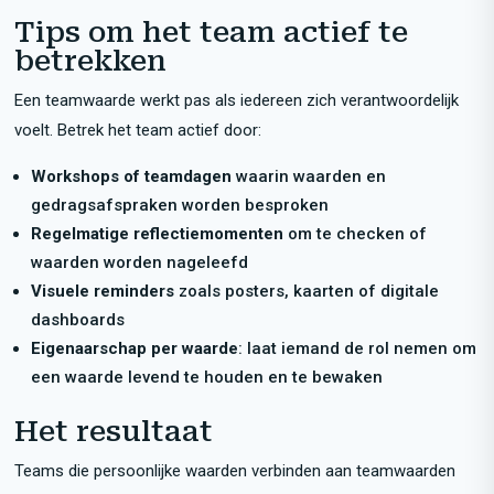
Tips om het team actief te
betrekken
Een teamwaarde werkt pas als iedereen zich verantwoordelijk
voelt. Betrek het team actief door:
Workshops of teamdagen
waarin waarden en
gedragsafspraken worden besproken
Regelmatige reflectiemomenten
om te checken of
waarden worden nageleefd
Visuele reminders
zoals posters, kaarten of digitale
dashboards
Eigenaarschap per waarde
: laat iemand de rol nemen om
een waarde levend te houden en te bewaken
Het resultaat
Teams die persoonlijke waarden verbinden aan teamwaarden