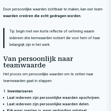
Door persoonlijke waarden zichtbaar te maken, kan een team
waarden creëren die echt gedragen worden
.
Tip: begin met een korte reflectie of oefening waarin
iedereen drie kernwaarden noteert die voor hem of haar
belangrijk zijn in het werk.
Van persoonlijk naar
teamwaarde
Het proces om persoonlijke waarden om te zetten naar
teamwaarden gaat in stappen:
Inventariseren
Laat iedereen zijn persoonlijke waarden opschrijven.
Laat iedereen zijn persoonlijke waarden delen.
Kijk waar overlap is, waar verbinding ontstaat.