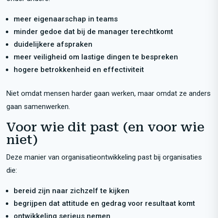
meer eigenaarschap in teams
minder gedoe dat bij de manager terechtkomt
duidelijkere afspraken
meer veiligheid om lastige dingen te bespreken
hogere betrokkenheid en effectiviteit
Niet omdat mensen harder gaan werken, maar omdat ze anders
gaan samenwerken.
Voor wie dit past (en voor wie
niet)
Deze manier van organisatieontwikkeling past bij organisaties
die:
bereid zijn naar zichzelf te kijken
begrijpen dat attitude en gedrag voor resultaat komt
ontwikkeling serieus nemen