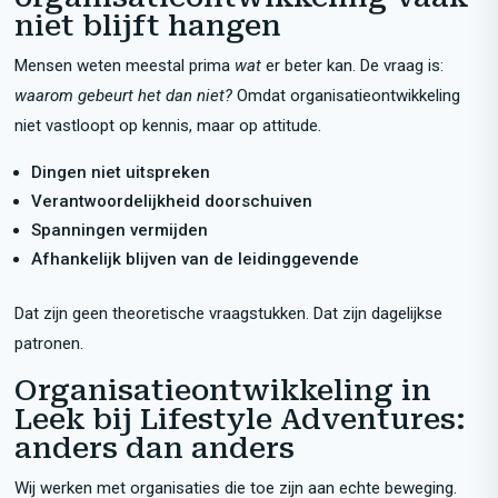
niet blijft hangen
Mensen weten meestal prima
wat
er beter kan. De vraag is:
waarom gebeurt het dan niet?
Omdat organisatieontwikkeling
niet vastloopt op kennis, maar op attitude.
Dingen niet uitspreken
Verantwoordelijkheid doorschuiven
Spanningen vermijden
Afhankelijk blijven van de leidinggevende
Dat zijn geen theoretische vraagstukken. Dat zijn dagelijkse
patronen.
Organisatieontwikkeling in
Leek bij Lifestyle Adventures:
anders dan anders
Wij werken met organisaties die toe zijn aan echte beweging.