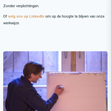
Zonder verplichtingen.
Of
volg ons op LinkedIn
om op de hoogte te blijven van onze
werkwijze.