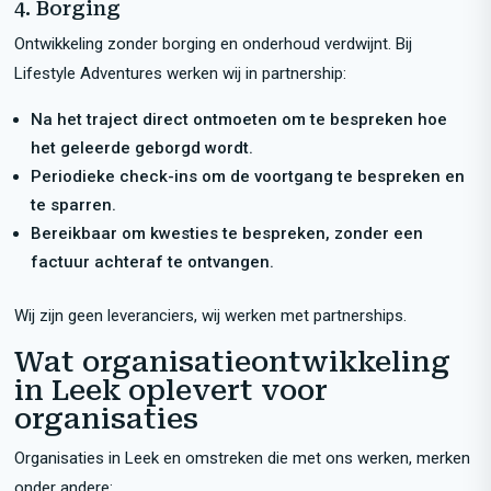
4. Borging
Ontwikkeling zonder borging en onderhoud verdwijnt. Bij
Lifestyle Adventures werken wij in partnership:
Na het traject direct ontmoeten om te bespreken hoe
het geleerde geborgd wordt.
Periodieke check-ins om de voortgang te bespreken en
te sparren.
Bereikbaar om kwesties te bespreken, zonder een
factuur achteraf te ontvangen.
Wij zijn geen leveranciers, wij werken met partnerships.
Wat organisatieontwikkeling
in Leek oplevert voor
organisaties
Organisaties in Leek en omstreken die met ons werken, merken
onder andere: