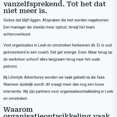
vanzelfsprekend. Tot het dat
niet meer is.
Gedoe dat blijft liggen. Afspraken die niet worden nagekomen.
Een manager die steeds meer oplost, terwijl het team
achteroverleunt.
Veel organisaties in Leek en omstreken herkennen dit. Er is ooit
geïnvesteerd in een coach. Dat gaf energie. Even. Maar terug op
de werkvloer schoof alles langzaam terug naar het oude
patroon.
Bij Lifestyle Adventures worden we vaak gebeld na die fase.
Wanneer duidelijk wordt: dit vraagt meer dan nog een losse
interventie. Wij zijn partners voor organisatieontwikkeling in Leek
en omstreken.
Waarom
organisatieontwikkeling vaak