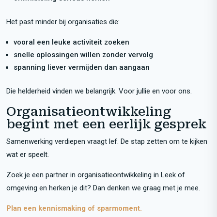
Het past minder bij organisaties die:
vooral een leuke activiteit zoeken
snelle oplossingen willen zonder vervolg
spanning liever vermijden dan aangaan
Die helderheid vinden we belangrijk. Voor jullie en voor ons.
Organisatieontwikkeling
begint met een eerlijk gesprek
Samenwerking verdiepen vraagt lef. De stap zetten om te kijken
wat er speelt.
Zoek je een partner in organisatieontwikkeling in Leek of
omgeving en herken je dit? Dan denken we graag met je mee.
Plan een kennismaking of sparmoment.