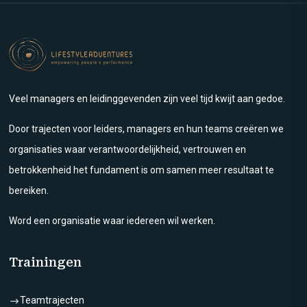
Veel managers en leidinggevenden zijn veel tijd kwijt aan gedoe.
Door trajecten voor leiders, managers en hun teams creëren we
organisaties waar verantwoordelijkheid, vertrouwen en
betrokkenheid het fundament is om samen meer resultaat te
bereiken.
Word een organisatie waar iedereen wil werken.
Trainingen
Teamtrajecten
$