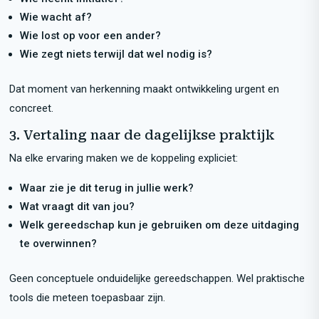
Wie wacht af?
Wie lost op voor een ander?
Wie zegt niets terwijl dat wel nodig is?
Dat moment van herkenning maakt ontwikkeling urgent en
concreet.
3. Vertaling naar de dagelijkse praktijk
Na elke ervaring maken we de koppeling expliciet:
Waar zie je dit terug in jullie werk?
Wat vraagt dit van jou?
Welk gereedschap kun je gebruiken om deze uitdaging
te overwinnen?
Geen conceptuele onduidelijke gereedschappen. Wel praktische
tools die meteen toepasbaar zijn.