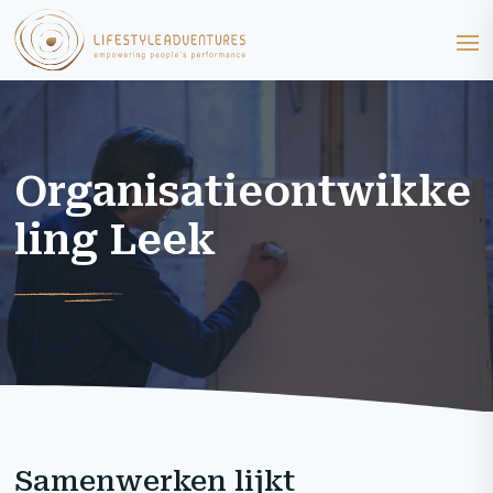
Organisatieontwikke
ling Leek
Samenwerken lijkt