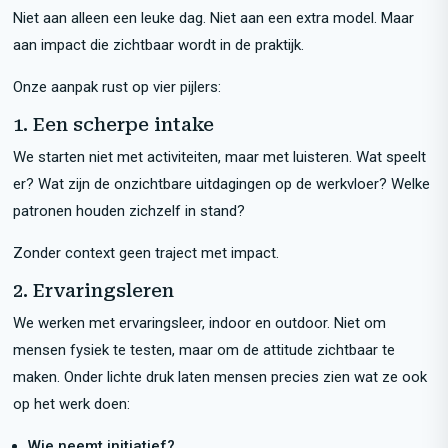
Niet aan alleen een leuke dag. Niet aan een extra model. Maar
aan impact die zichtbaar wordt in de praktijk.
Onze aanpak rust op vier pijlers:
1. Een scherpe intake
We starten niet met activiteiten, maar met luisteren. Wat speelt
er? Wat zijn de onzichtbare uitdagingen op de werkvloer? Welke
patronen houden zichzelf in stand?
Zonder context geen traject met impact.
2. Ervaringsleren
We werken met ervaringsleer, indoor en outdoor. Niet om
mensen fysiek te testen, maar om de attitude zichtbaar te
maken. Onder lichte druk laten mensen precies zien wat ze ook
op het werk doen:
Wie neemt initiatief?