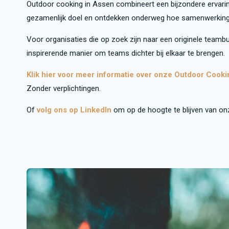
Outdoor cooking in Assen combineert een bijzondere ervar
gezamenlijk doel en ontdekken onderweg hoe samenwerking
Voor organisaties die op zoek zijn naar een originele teamb
inspirerende manier om teams dichter bij elkaar te brengen.
Klik hier voor meer informatie over onze Outdoor Cooki
Zonder verplichtingen.
Of
volg ons op LinkedIn
om op de hoogte te blijven van on