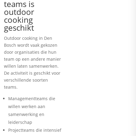
teams is
outdoor
cooking
geschikt
Outdoor cooking in Den
Bosch wordt vaak gekozen
door organisaties die hun
team op een andere manier
willen laten samenwerken.
De activiteit is geschikt voor
verschillende soorten
teams.
Managementteams die
willen werken aan
samenwerking en
leiderschap
Projectteams die intensief