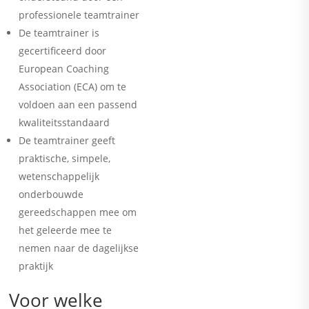
professionele teamtrainer
De teamtrainer is
gecertificeerd door
European Coaching
Association (ECA) om te
voldoen aan een passend
kwaliteitsstandaard
De teamtrainer geeft
praktische, simpele,
wetenschappelijk
onderbouwde
gereedschappen mee om
het geleerde mee te
nemen naar de dagelijkse
praktijk
Voor welke