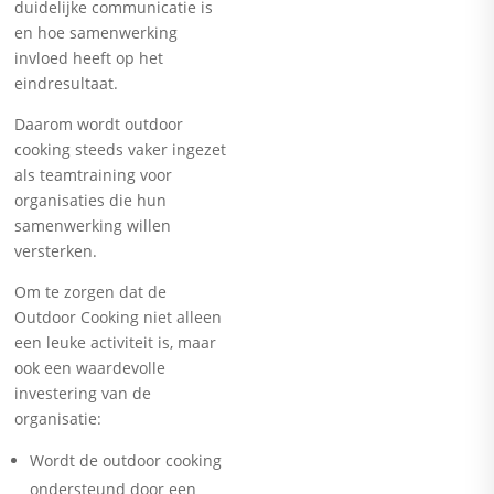
duidelijke communicatie is
en hoe samenwerking
invloed heeft op het
eindresultaat.
Daarom wordt outdoor
cooking steeds vaker ingezet
als teamtraining voor
organisaties die hun
samenwerking willen
versterken.
Om te zorgen dat de
Outdoor Cooking niet alleen
een leuke activiteit is, maar
ook een waardevolle
investering van de
organisatie:
Wordt de outdoor cooking
ondersteund door een