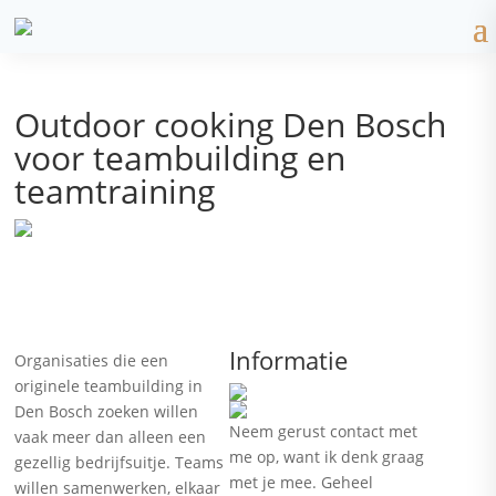
Outdoor cooking Den Bosch
voor teambuilding en
teamtraining
Informatie
Organisaties die een
originele teambuilding in
Den Bosch zoeken willen
Neem gerust contact met
vaak meer dan alleen een
me op, want ik denk graag
gezellig bedrijfsuitje. Teams
met je mee. Geheel
willen samenwerken, elkaar