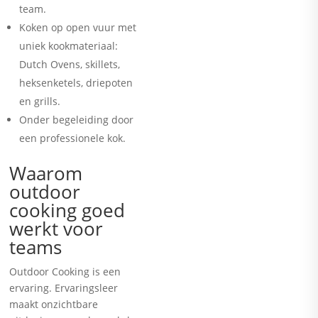
team.
Koken op open vuur met
uniek kookmateriaal:
Dutch Ovens, skillets,
heksenketels, driepoten
en grills.
Onder begeleiding door
een professionele kok.
Waarom
outdoor
cooking goed
werkt voor
teams
Outdoor Cooking is een
ervaring. Ervaringsleer
maakt onzichtbare