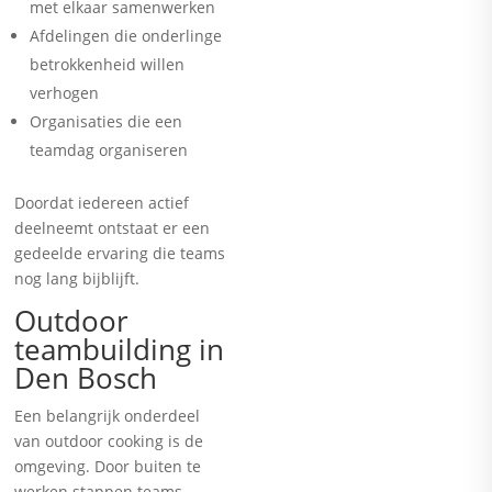
met elkaar samenwerken
Afdelingen die onderlinge
betrokkenheid willen
verhogen
Organisaties die een
teamdag organiseren
Doordat iedereen actief
deelneemt ontstaat er een
gedeelde ervaring die teams
nog lang bijblijft.
Outdoor
teambuilding in
Den Bosch
Een belangrijk onderdeel
van outdoor cooking is de
omgeving. Door buiten te
werken stappen teams