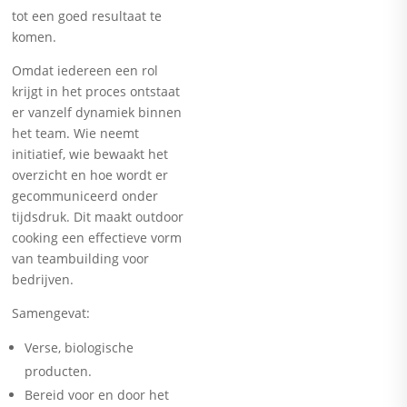
tot een goed resultaat te
komen.
Omdat iedereen een rol
krijgt in het proces ontstaat
er vanzelf dynamiek binnen
het team. Wie neemt
initiatief, wie bewaakt het
overzicht en hoe wordt er
gecommuniceerd onder
tijdsdruk. Dit maakt outdoor
cooking een effectieve vorm
van teambuilding voor
bedrijven.
Samengevat:
Verse, biologische
producten.
Bereid voor en door het