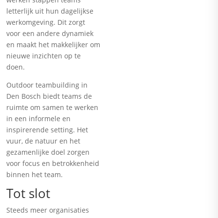
letterlijk uit hun dagelijkse
werkomgeving. Dit zorgt
voor een andere dynamiek
en maakt het makkelijker om
nieuwe inzichten op te
doen.
Outdoor teambuilding in
Den Bosch biedt teams de
ruimte om samen te werken
in een informele en
inspirerende setting. Het
vuur, de natuur en het
gezamenlijke doel zorgen
voor focus en betrokkenheid
binnen het team.
Tot slot
Steeds meer organisaties