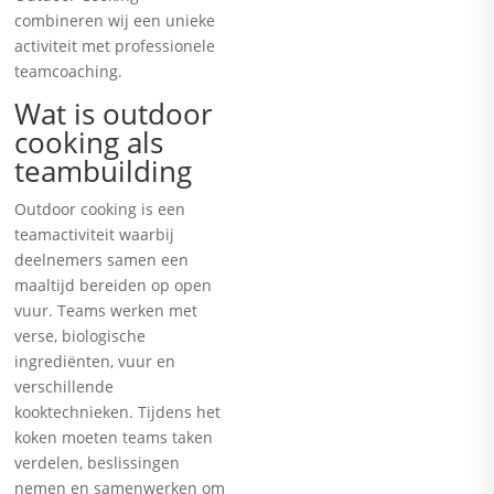
combineren wij een unieke
activiteit met professionele
teamcoaching.
Wat is outdoor
cooking als
teambuilding
Outdoor cooking is een
teamactiviteit waarbij
deelnemers samen een
maaltijd bereiden op open
vuur. Teams werken met
verse, biologische
ingrediënten, vuur en
verschillende
kooktechnieken. Tijdens het
koken moeten teams taken
verdelen, beslissingen
nemen en samenwerken om