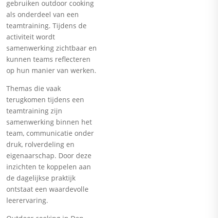
gebruiken outdoor cooking
als onderdeel van een
teamtraining. Tijdens de
activiteit wordt
samenwerking zichtbaar en
kunnen teams reflecteren
op hun manier van werken.
Themas die vaak
terugkomen tijdens een
teamtraining zijn
samenwerking binnen het
team, communicatie onder
druk, rolverdeling en
eigenaarschap. Door deze
inzichten te koppelen aan
de dagelijkse praktijk
ontstaat een waardevolle
leerervaring.