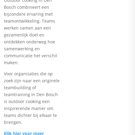
Outdoor cooking in Den
Bosch combineert een
bijzondere ervaring met
teamontwikkeling. Teams
werken samen aan een
gezamenlijk doel en
ontdekken onderweg hoe
samenwerking en
communicatie het verschil
maken.
Voor organisaties die op
zoek zijn naar een originele
teambuilding of
teamtraining in Den Bosch
is outdoor cooking een
inspirerende manier om
teams dichter bij elkaar te
brengen.
Klik hier voor meer