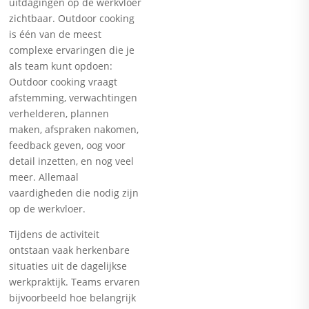
uitdagingen op de werkvloer
zichtbaar. Outdoor cooking
is één van de meest
complexe ervaringen die je
als team kunt opdoen:
Outdoor cooking vraagt
afstemming, verwachtingen
verhelderen, plannen
maken, afspraken nakomen,
feedback geven, oog voor
detail inzetten, en nog veel
meer. Allemaal
vaardigheden die nodig zijn
op de werkvloer.
Tijdens de activiteit
ontstaan vaak herkenbare
situaties uit de dagelijkse
werkpraktijk. Teams ervaren
bijvoorbeeld hoe belangrijk