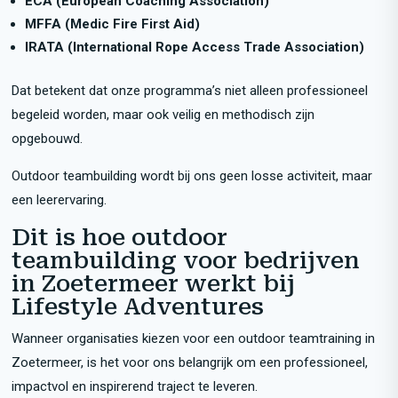
ECA (European Coaching Association)
MFFA (Medic Fire First Aid)
IRATA (International Rope Access Trade Association)
Dat betekent dat onze programma’s niet alleen professioneel
begeleid worden, maar ook veilig en methodisch zijn
opgebouwd.
Outdoor teambuilding wordt bij ons geen losse activiteit, maar
een leerervaring.
Dit is hoe outdoor
teambuilding voor bedrijven
in Zoetermeer werkt bij
Lifestyle Adventures
Wanneer organisaties kiezen voor een outdoor teamtraining in
Zoetermeer, is het voor ons belangrijk om een professioneel,
impactvol en inspirerend traject te leveren.