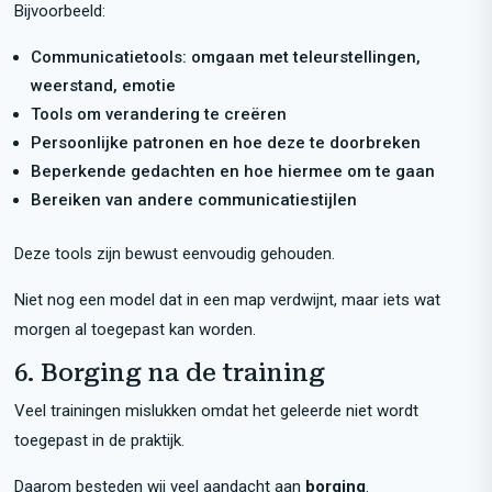
Bijvoorbeeld:
Communicatietools: omgaan met teleurstellingen,
weerstand, emotie
Tools om verandering te creëren
Persoonlijke patronen en hoe deze te doorbreken
Beperkende gedachten en hoe hiermee om te gaan
Bereiken van andere communicatiestijlen
Deze tools zijn bewust eenvoudig gehouden.
Niet nog een model dat in een map verdwijnt, maar iets wat
morgen al toegepast kan worden.
6. Borging na de training
Veel trainingen mislukken omdat het geleerde niet wordt
toegepast in de praktijk.
Daarom besteden wij veel aandacht aan
borging
.