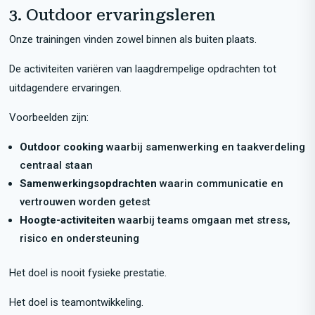
3. Outdoor ervaringsleren
Onze trainingen vinden zowel binnen als buiten plaats.
De activiteiten variëren van laagdrempelige opdrachten tot
uitdagendere ervaringen.
Voorbeelden zijn:
Outdoor cooking
waarbij samenwerking en taakverdeling
centraal staan
Samenwerkingsopdrachten
waarin communicatie en
vertrouwen worden getest
Hoogte-activiteiten
waarbij teams omgaan met stress,
risico en ondersteuning
Het doel is nooit fysieke prestatie.
Het doel is teamontwikkeling.