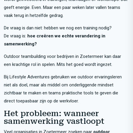
geeft energie. Even. Maar een paar weken later vallen teams
vaak terug in hetzelfde gedrag.
De vraag is dan niet: hebben we nog een training nodig?
De vraag is:
hoe creëren we echte verandering in
samenwerking?
Outdoor teambuilding voor bedrijven in Zoetermeer kan daar
een krachtige rol in spelen. Mits het goed wordt ingezet.
Bij Lifestyle Adventures gebruiken we outdoor ervaringsleren
niet als doel, maar als middel om onderliggende mindset
zichtbaar te maken en teams praktische tools te geven die
direct toepasbaar zijn op de werkvloer.
Het probleem: wanneer
samenwerking vastloopt
Veel organisaties in Zoetermeer zoeken naar
outdoor