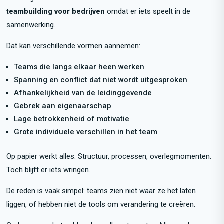
teambuilding voor bedrijven
omdat er iets speelt in de
samenwerking.
Dat kan verschillende vormen aannemen:
Teams die langs elkaar heen werken
Spanning en conflict dat niet wordt uitgesproken
Afhankelijkheid van de leidinggevende
Gebrek aan eigenaarschap
Lage betrokkenheid of motivatie
Grote individuele verschillen in het team
Op papier werkt alles. Structuur, processen, overlegmomenten.
Toch blijft er iets wringen.
De reden is vaak simpel: teams zien niet waar ze het laten
liggen, of hebben niet de tools om verandering te creëren.