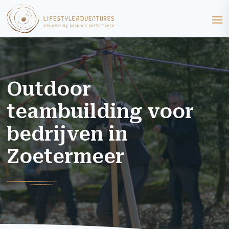
Outdoor
teambuilding voor
bedrijven in
Zoetermeer