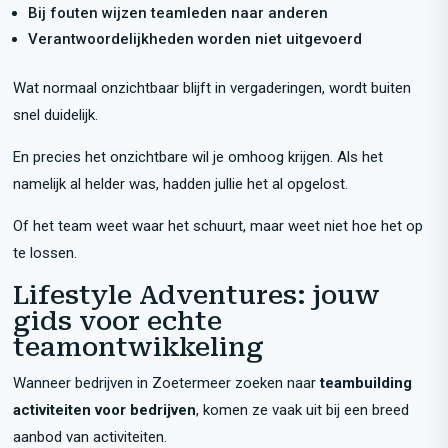
Bij fouten wijzen teamleden naar anderen
Verantwoordelijkheden worden niet uitgevoerd
Wat normaal onzichtbaar blijft in vergaderingen, wordt buiten
snel duidelijk.
En precies het onzichtbare wil je omhoog krijgen. Als het
namelijk al helder was, hadden jullie het al opgelost.
Of het team weet waar het schuurt, maar weet niet hoe het op
te lossen.
Lifestyle Adventures: jouw
gids voor echte
teamontwikkeling
Wanneer bedrijven in Zoetermeer zoeken naar
teambuilding
activiteiten voor bedrijven
, komen ze vaak uit bij een breed
aanbod van activiteiten.