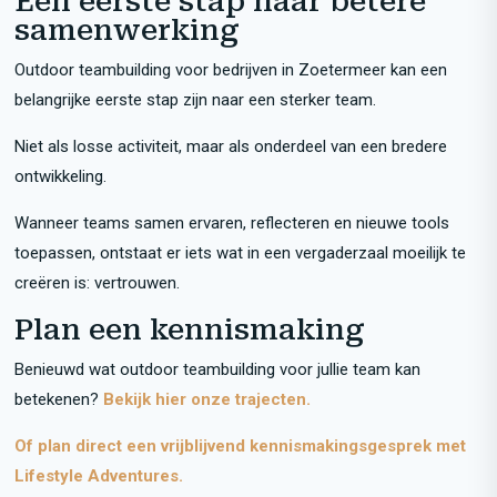
Een eerste stap naar betere
samenwerking
Outdoor teambuilding voor bedrijven in Zoetermeer kan een
belangrijke eerste stap zijn naar een sterker team.
Niet als losse activiteit, maar als onderdeel van een bredere
ontwikkeling.
Wanneer teams samen ervaren, reflecteren en nieuwe tools
toepassen, ontstaat er iets wat in een vergaderzaal moeilijk te
creëren is: vertrouwen.
Plan een kennismaking
Benieuwd wat outdoor teambuilding voor jullie team kan
betekenen?
Bekijk hier onze trajecten.
Of plan direct een vrijblijvend kennismakingsgesprek met
Lifestyle Adventures.