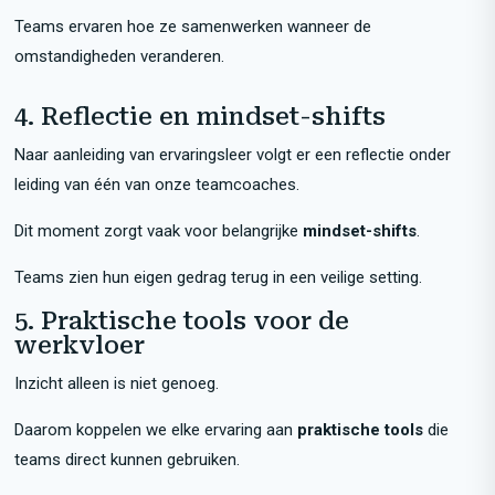
Teams ervaren hoe ze samenwerken wanneer de
omstandigheden veranderen.
4. Reflectie en mindset-shifts
Naar aanleiding van ervaringsleer volgt er een reflectie onder
leiding van één van onze teamcoaches.
Dit moment zorgt vaak voor belangrijke
mindset-shifts
.
Teams zien hun eigen gedrag terug in een veilige setting.
5. Praktische tools voor de
werkvloer
Inzicht alleen is niet genoeg.
Daarom koppelen we elke ervaring aan
praktische tools
die
teams direct kunnen gebruiken.