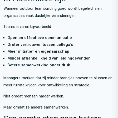
Wanneer outdoor teambuilding goed wordt begeleid, zien
organisaties vaak duidelijke veranderingen.
Teams ervaren bijvoorbeeld:
Open en effectieve communicatie
Groter vertrouwen tussen collega’s
Meer initiatief en eigenaarschap
Minder afhankelijkheid van leidinggevenden
Betere samenwerking onder druk
Managers merken dat zij minder brandjes hoeven te blussen en
meer ruimte krijgen voor ontwikkeling en strategie.
Niet omdat mensen harder werken.
Maar omdat ze anders samenwerken.