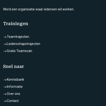
Word een organisatie waar iedereen wil werken.
Trainingen
Teamtrajecten
$
Leiderschapstrajecten
$
Gratis Teamscan
$
Snel naar
Kennisbank
$
Informatie
$
Over ons
$
Contact
$