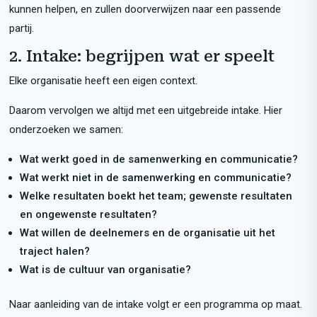
kunnen helpen, en zullen doorverwijzen naar een passende
partij.
2. Intake: begrijpen wat er speelt
Elke organisatie heeft een eigen context.
Daarom vervolgen we altijd met een uitgebreide intake. Hier
onderzoeken we samen:
Wat werkt goed in de samenwerking en communicatie?
Wat werkt niet in de samenwerking en communicatie?
Welke resultaten boekt het team; gewenste resultaten
en ongewenste resultaten?
Wat willen de deelnemers en de organisatie uit het
traject halen?
Wat is de cultuur van organisatie?
Naar aanleiding van de intake volgt er een programma op maat.