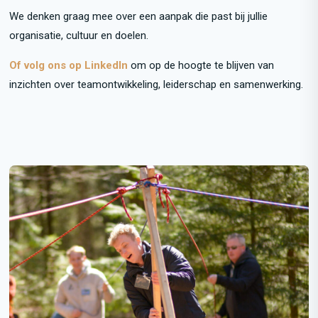
We denken graag mee over een aanpak die past bij jullie
organisatie, cultuur en doelen.
Of volg ons op LinkedIn
om op de hoogte te blijven van
inzichten over teamontwikkeling, leiderschap en samenwerking.