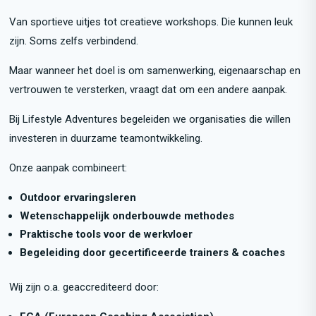
Van sportieve uitjes tot creatieve workshops. Die kunnen leuk
zijn. Soms zelfs verbindend.
Maar wanneer het doel is om samenwerking, eigenaarschap en
vertrouwen te versterken, vraagt dat om een andere aanpak.
Bij Lifestyle Adventures begeleiden we organisaties die willen
investeren in duurzame teamontwikkeling.
Onze aanpak combineert:
Outdoor ervaringsleren
Wetenschappelijk onderbouwde methodes
Praktische tools voor de werkvloer
Begeleiding door gecertificeerde trainers
& coaches
Wij zijn o.a. geaccrediteerd door: