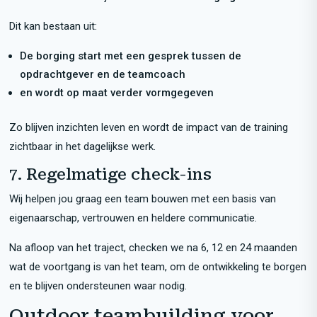
Dit kan bestaan uit:
De borging start met een gesprek tussen de
opdrachtgever en de teamcoach
en wordt op maat verder vormgegeven
Zo blijven inzichten leven en wordt de impact van de training
zichtbaar in het dagelijkse werk.
7. Regelmatige check-ins
Wij helpen jou graag een team bouwen met een basis van
eigenaarschap, vertrouwen en heldere communicatie.
Na afloop van het traject, checken we na 6, 12 en 24 maanden
wat de voortgang is van het team, om de ontwikkeling te borgen
en te blijven ondersteunen waar nodig.
Outdoor teambuilding voor