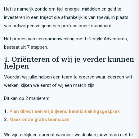
Het is namelijk zonde om tijd, energie, middelen en geld te
investeren in een traject die afhankelijk is van toeval, in plaats
van ontworpen volgens een professioneel standaard.
Het proces van een samenwerking met Lifestyle Adventures,
bestaat uit 7 stappen.
1. Oriënteren of wij je verder kunnen
helpen
Voordat wij jullie helpen een team te creëren waar iedereen wilt
werken, kijken we eerst of wij een match zijn.
Dit kan op 2 manieren:
Plan direct een vrijblijvend kennismakingsgesprek
Maak onze gratis teamscan
We zijn eerlijk en oprecht wanneer we denken jouw team niet te