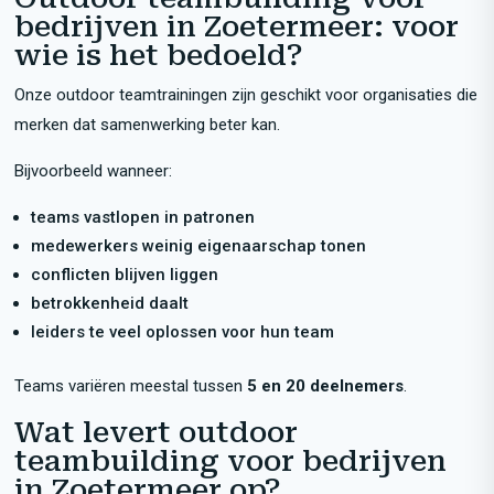
bedrijven in Zoetermeer: voor
wie is het bedoeld?
Onze outdoor teamtrainingen zijn geschikt voor organisaties die
merken dat samenwerking beter kan.
Bijvoorbeeld wanneer:
teams vastlopen in patronen
medewerkers weinig eigenaarschap tonen
conflicten blijven liggen
betrokkenheid daalt
leiders te veel oplossen voor hun team
Teams variëren meestal tussen
5 en 20 deelnemers
.
Wat levert outdoor
teambuilding voor bedrijven
in Zoetermeer op?