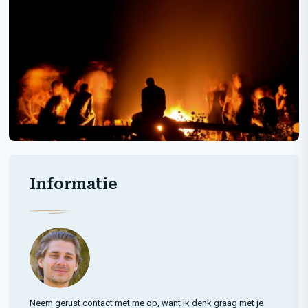
Informatie
Neem gerust contact met me op, want ik denk graag met je