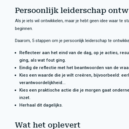
Persoonlijk leiderschap ontw
Als je iets wil ontwikkelen, maar je hebt geen idee waar te st
beginnen.
Daarom, 5 stappen om je persoonlijk leiderschap te ontwikke
Reflecteer aan het eind van de dag, op je acties, resu
ging, als wat fout ging.
Eindig de reflectie met het beantwoorden van de vra
Kies een waarde die je wilt creëren, bijvoorbeeld: eer
verantwoordelijkheid...
Kies een praktische actie die je morgen gaat onderne
inzet.
Herhaal dit dagelijks.
Wat het oplevert