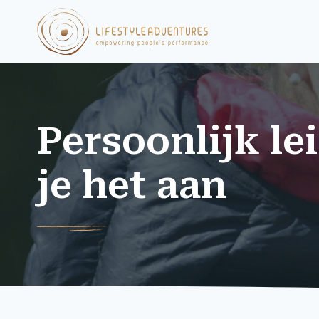
Persoonlijk l
je het aan