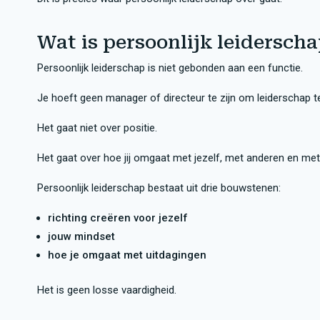
Wat is persoonlijk leidersch
Persoonlijk leiderschap is niet gebonden aan een functie.
Je hoeft geen manager of directeur te zijn om leiderschap t
Het gaat niet over positie.
Het gaat over hoe jij omgaat met jezelf, met anderen en met 
Persoonlijk leiderschap bestaat uit drie bouwstenen:
richting creëren voor jezelf
jouw mindset
hoe je omgaat met uitdagingen
Het is geen losse vaardigheid.