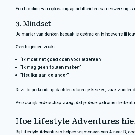
Een houding van oplossingsgerichtheid en samenwerking is 
3. Mindset
Je manier van denken bepaalt je gedrag en in hoeverre jij jou
Overtuigingen zoals:
“Ik moet het goed doen voor iedereen”
“Ik mag geen fouten maken”
“Het ligt aan de ander”
Deze beperkende gedachten sturen je keuzes, vaak zonder da
Persoonlijk leiderschap vraagt dat je deze patronen herkent 
Hoe Lifestyle Adventures hie
Bij Lifestyle Adventures helpen wij mensen van A naar B, doo