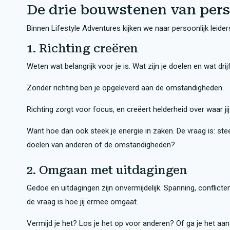
De drie bouwstenen van pers
Binnen Lifestyle Adventures kijken we naar persoonlijk leide
1. Richting creëren
Weten wat belangrijk voor je is. Wat zijn je doelen en wat drijf
Zonder richting ben je opgeleverd aan de omstandigheden.
Richting zorgt voor focus, en creëert helderheid over waar jij 
Want hoe dan ook steek je energie in zaken. De vraag is: steek
doelen van anderen of de omstandigheden?
2. Omgaan met uitdagingen
Gedoe en uitdagingen zijn onvermijdelijk. Spanning, conflicten
de vraag is hoe jij ermee omgaat.
Vermijd je het? Los je het op voor anderen? Of ga je het aa