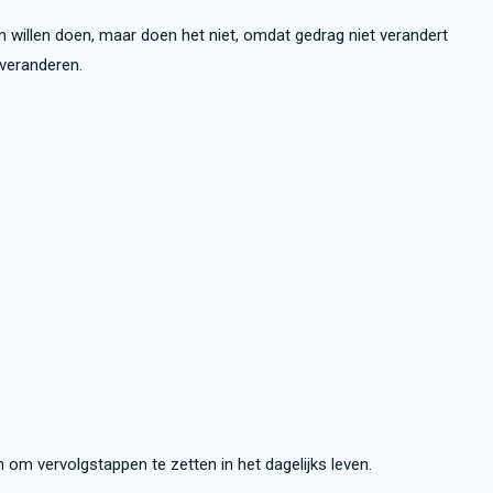
willen doen, maar doen het niet, omdat gedrag niet verandert
e veranderen.
m vervolgstappen te zetten in het dagelijks leven.