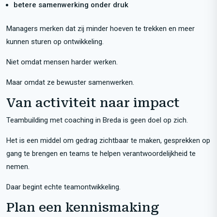
betere samenwerking onder druk
Managers merken dat zij minder hoeven te trekken en meer
kunnen sturen op ontwikkeling.
Niet omdat mensen harder werken.
Maar omdat ze bewuster samenwerken.
Van activiteit naar impact
Teambuilding met coaching in Breda is geen doel op zich.
Het is een middel om gedrag zichtbaar te maken, gesprekken op
gang te brengen en teams te helpen verantwoordelijkheid te
nemen.
Daar begint echte teamontwikkeling.
Plan een kennismaking