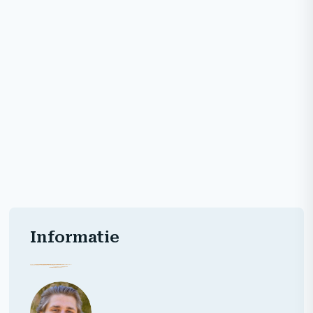
Informatie