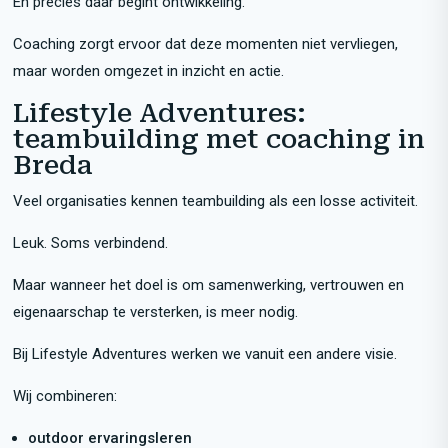
En precies daar begint ontwikkeling.
Coaching zorgt ervoor dat deze momenten niet vervliegen,
maar worden omgezet in inzicht en actie.
Lifestyle Adventures:
teambuilding met coaching in
Breda
Veel organisaties kennen teambuilding als een losse activiteit.
Leuk. Soms verbindend.
Maar wanneer het doel is om samenwerking, vertrouwen en
eigenaarschap te versterken, is meer nodig.
Bij Lifestyle Adventures werken we vanuit een andere visie.
Wij combineren:
outdoor ervaringsleren