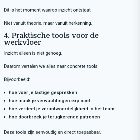
Dit is het moment waarop inzicht ontstaat.
Niet vanuit theorie, maar vanuit herkenning.
4. Praktische tools voor de
werkvloer
Inzicht alleen is niet genoeg.
Daarom vertalen we alles naar concrete tools.
Bijvoorbeeld:
hoe voer je lastige gesprekken
hoe maak je verwachtingen expliciet
hoe verdeel je verantwoordelijkheid in het team
hoe doorbreek je terugkerende patronen
Deze tools zijn eenvoudig en direct toepasbaar.