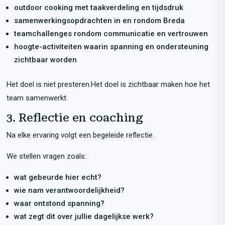
outdoor cooking met taakverdeling en tijdsdruk
samenwerkingsopdrachten in en rondom Breda
teamchallenges rondom communicatie en vertrouwen
hoogte-activiteiten waarin spanning en ondersteuning
zichtbaar worden
Het doel is niet presteren.Het doel is zichtbaar maken hoe het
team samenwerkt.
3. Reflectie en coaching
Na elke ervaring volgt een begeleide reflectie.
We stellen vragen zoals:
wat gebeurde hier echt?
wie nam verantwoordelijkheid?
waar ontstond spanning?
wat zegt dit over jullie dagelijkse werk?