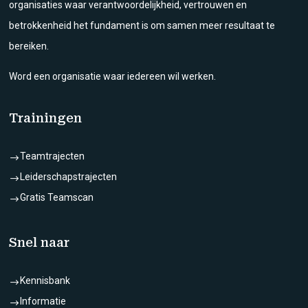
organisaties waar verantwoordelijkheid, vertrouwen en
betrokkenheid het fundament is om samen meer resultaat te
bereiken.
Word een organisatie waar iedereen wil werken.
Trainingen
Teamtrajecten
$
Leiderschapstrajecten
$
Gratis Teamscan
$
Snel naar
Kennisbank
$
Informatie
$