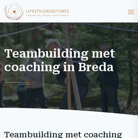
Teambuilding met
coaching in Breda
Teambuilding met coaching