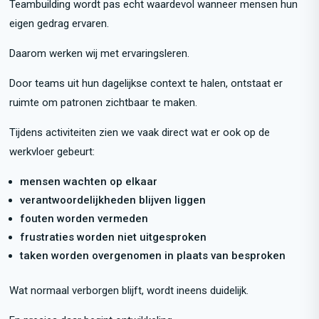
Teambuilding wordt pas echt waardevol wanneer mensen hun
eigen gedrag ervaren.
Daarom werken wij met ervaringsleren.
Door teams uit hun dagelijkse context te halen, ontstaat er
ruimte om patronen zichtbaar te maken.
Tijdens activiteiten zien we vaak direct wat er ook op de
werkvloer gebeurt:
mensen wachten op elkaar
verantwoordelijkheden blijven liggen
fouten worden vermeden
frustraties worden niet uitgesproken
taken worden overgenomen in plaats van besproken
Wat normaal verborgen blijft, wordt ineens duidelijk.