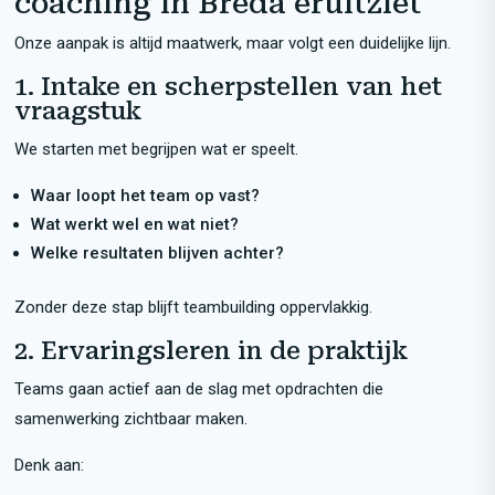
coaching in Breda eruitziet
Onze aanpak is altijd maatwerk, maar volgt een duidelijke lijn.
1. Intake en scherpstellen van het
vraagstuk
We starten met begrijpen wat er speelt.
Waar loopt het team op vast?
Wat werkt wel en wat niet?
Welke resultaten blijven achter?
Zonder deze stap blijft teambuilding oppervlakkig.
2. Ervaringsleren in de praktijk
Teams gaan actief aan de slag met opdrachten die
samenwerking zichtbaar maken.
Denk aan: