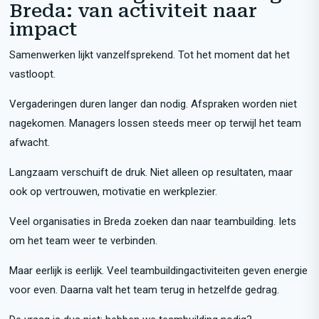
Breda: van activiteit naar
impact
Samenwerken lijkt vanzelfsprekend. Tot het moment dat het
vastloopt.
Vergaderingen duren langer dan nodig. Afspraken worden niet
nagekomen. Managers lossen steeds meer op terwijl het team
afwacht.
Langzaam verschuift de druk. Niet alleen op resultaten, maar
ook op vertrouwen, motivatie en werkplezier.
Veel organisaties in Breda zoeken dan naar teambuilding. Iets
om het team weer te verbinden.
Maar eerlijk is eerlijk. Veel teambuildingactiviteiten geven energie
voor even. Daarna valt het team terug in hetzelfde gedrag.