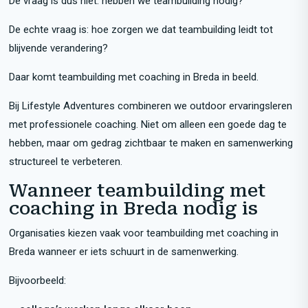
De vraag is dus niet: hebben we teambuilding nodig?
De echte vraag is: hoe zorgen we dat teambuilding leidt tot
blijvende verandering?
Daar komt teambuilding met coaching in Breda in beeld.
Bij Lifestyle Adventures combineren we outdoor ervaringsleren
met professionele coaching. Niet om alleen een goede dag te
hebben, maar om gedrag zichtbaar te maken en samenwerking
structureel te verbeteren.
Wanneer teambuilding met
coaching in Breda nodig is
Organisaties kiezen vaak voor teambuilding met coaching in
Breda wanneer er iets schuurt in de samenwerking.
Bijvoorbeeld: