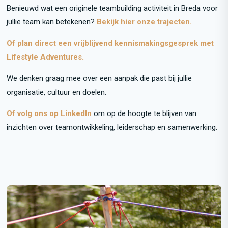
Benieuwd wat een originele teambuilding activiteit in Breda voor
jullie team kan betekenen?
Bekijk hier onze trajecten.
Of plan direct een vrijblijvend kennismakingsgesprek met
Lifestyle Adventures.
We denken graag mee over een aanpak die past bij jullie
organisatie, cultuur en doelen.
Of volg ons op LinkedIn
om op de hoogte te blijven van
inzichten over teamontwikkeling, leiderschap en samenwerking.