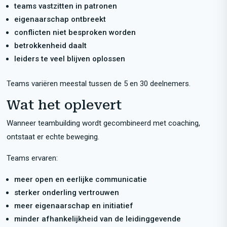
teams vastzitten in patronen
eigenaarschap ontbreekt
conflicten niet besproken worden
betrokkenheid daalt
leiders te veel blijven oplossen
Teams variëren meestal tussen de 5 en 30 deelnemers.
Wat het oplevert
Wanneer teambuilding wordt gecombineerd met coaching,
ontstaat er echte beweging.
Teams ervaren:
meer open en eerlijke communicatie
sterker onderling vertrouwen
meer eigenaarschap en initiatief
minder afhankelijkheid van de leidinggevende