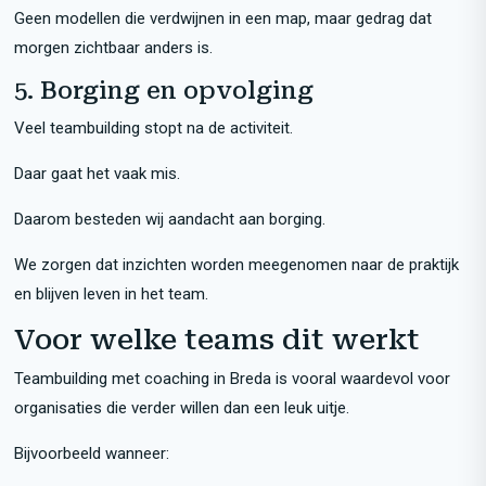
Geen modellen die verdwijnen in een map, maar gedrag dat
morgen zichtbaar anders is.
5. Borging en opvolging
Veel teambuilding stopt na de activiteit.
Daar gaat het vaak mis.
Daarom besteden wij aandacht aan borging.
We zorgen dat inzichten worden meegenomen naar de praktijk
en blijven leven in het team.
Voor welke teams dit werkt
Teambuilding met coaching in Breda is vooral waardevol voor
organisaties die verder willen dan een leuk uitje.
Bijvoorbeeld wanneer: