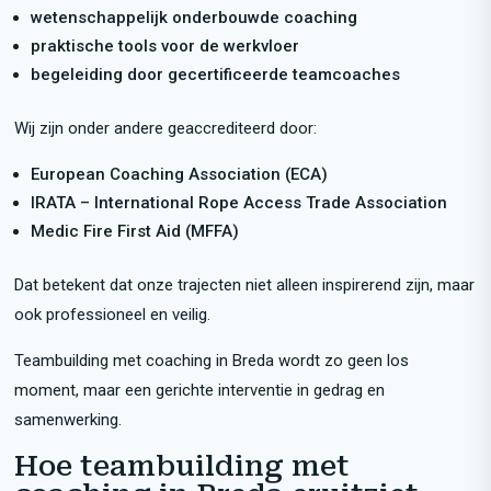
wetenschappelijk onderbouwde coaching
praktische tools voor de werkvloer
begeleiding door gecertificeerde teamcoaches
Wij zijn onder andere geaccrediteerd door:
European Coaching Association (ECA)
IRATA – International Rope Access Trade Association
Medic Fire First Aid (MFFA)
Dat betekent dat onze trajecten niet alleen inspirerend zijn, maar
ook professioneel en veilig.
Teambuilding met coaching in Breda wordt zo geen los
moment, maar een gerichte interventie in gedrag en
samenwerking.
Hoe teambuilding met