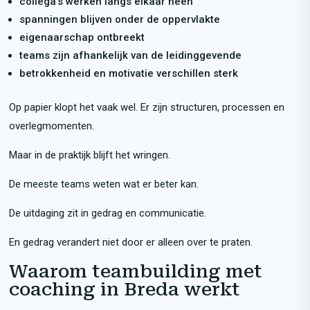
collega’s werken langs elkaar heen
spanningen blijven onder de oppervlakte
eigenaarschap ontbreekt
teams zijn afhankelijk van de leidinggevende
betrokkenheid en motivatie verschillen sterk
Op papier klopt het vaak wel. Er zijn structuren, processen en
overlegmomenten.
Maar in de praktijk blijft het wringen.
De meeste teams weten wat er beter kan.
De uitdaging zit in gedrag en communicatie.
En gedrag verandert niet door er alleen over te praten.
Waarom teambuilding met
coaching in Breda werkt