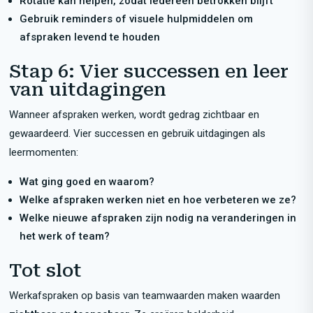
Rotatie kan helpen, zodat iedereen betrokken blijft
Gebruik reminders of visuele hulpmiddelen om
afspraken levend te houden
Stap 6: Vier successen en leer
van uitdagingen
Wanneer afspraken werken, wordt gedrag zichtbaar en
gewaardeerd. Vier successen en gebruik uitdagingen als
leermomenten:
Wat ging goed en waarom?
Welke afspraken werken niet en hoe verbeteren we ze?
Welke nieuwe afspraken zijn nodig na veranderingen in
het werk of team?
Tot slot
Werkafspraken op basis van teamwaarden maken waarden