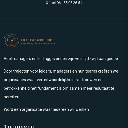
Of bel
06 - 55 05 26 51
Veel managers en leidinggevenden zijn veel tijd kwijt aan gedoe.
Door trajecten voor leiders, managers en hun teams creëren we
organisaties waar verantwoordelijkheid, vertrouwen en
betrokkenheid het fundament is om samen meer resultaat te
bereiken.
Word een organisatie waar iedereen wil werken.
Trainingen