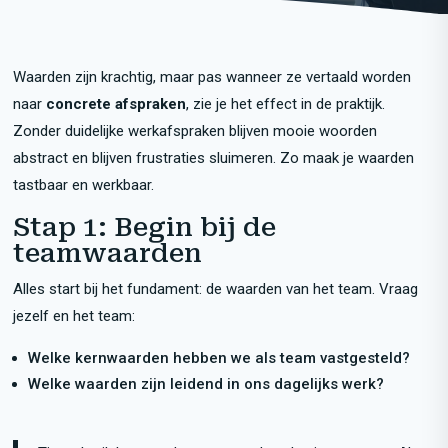
Waarden zijn krachtig, maar pas wanneer ze vertaald worden
naar
concrete afspraken
, zie je het effect in de praktijk.
Zonder duidelijke werkafspraken blijven mooie woorden
abstract en blijven frustraties sluimeren. Zo maak je waarden
tastbaar en werkbaar.
Stap 1: Begin bij de
teamwaarden
Alles start bij het fundament: de waarden van het team. Vraag
jezelf en het team:
Welke kernwaarden hebben we als team vastgesteld?
Welke waarden zijn leidend in ons dagelijks werk?