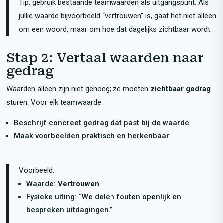
Tip: gebruik bestaande teamwaarden als uitgangspunt. Als
jullie waarde bijvoorbeeld “vertrouwen” is, gaat het niet alleen
om een woord, maar om hoe dat dagelijks zichtbaar wordt.
Stap 2: Vertaal waarden naar
gedrag
Waarden alleen zijn niet genoeg; ze moeten
zichtbaar gedrag
sturen. Voor elk teamwaarde:
Beschrijf concreet gedrag dat past bij de waarde
Maak voorbeelden praktisch en herkenbaar
Voorbeeld:
Waarde:
Vertrouwen
Fysieke uiting: “We delen fouten openlijk en
bespreken uitdagingen.”