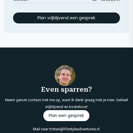
Plan vrijblijvend een gesprek
Even sparren?
Neem gerust contact met me op, want ik denk graag met je mee. Geheel
vrijblijvend en kosteloos!
Plan een gesprek
Mail naar
tristan@lifestyleadventures.nl