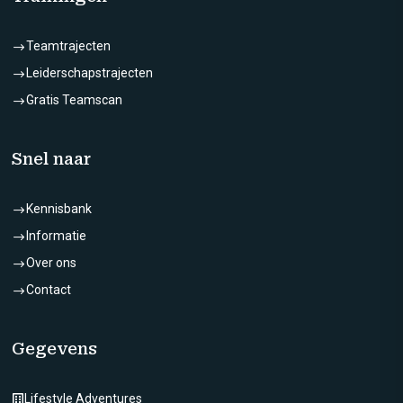
Teamtrajecten
$
Leiderschapstrajecten
$
Gratis Teamscan
$
Snel naar
Kennisbank
$
Informatie
$
Over ons
$
Contact
$
Gegevens
Lifestyle Adventures
