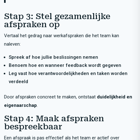
Stap 3: Stel gezamenlijke
afspraken op
Vertaal het gedrag naar werkafspraken die het team kan
naleven:
Spreek af hoe jullie beslissingen nemen
Benoem hoe en wanneer feedback wordt gegeven
Leg vast hoe verantwoordelijkheden en taken worden
verdeeld
Door afspraken concreet te maken, ontstaat
duidelijkheid en
eigenaarschap
.
Stap 4: Maak afspraken
bespreekbaar
Een afspraak is pas effectief als het team er actief over