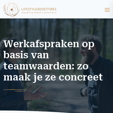
Werkafspraken op
basis van
teamwaarden: zo
maak je ze concreet