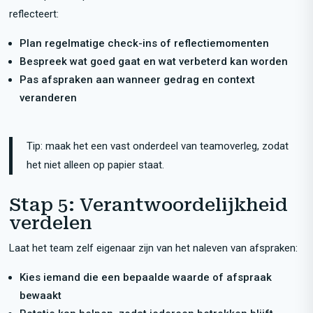
reflecteert:
Plan regelmatige check-ins of reflectiemomenten
Bespreek wat goed gaat en wat verbeterd kan worden
Pas afspraken aan wanneer gedrag en context
veranderen
Tip: maak het een vast onderdeel van teamoverleg, zodat
het niet alleen op papier staat.
Stap 5: Verantwoordelijkheid
verdelen
Laat het team zelf eigenaar zijn van het naleven van afspraken:
Kies iemand die een bepaalde waarde of afspraak
bewaakt